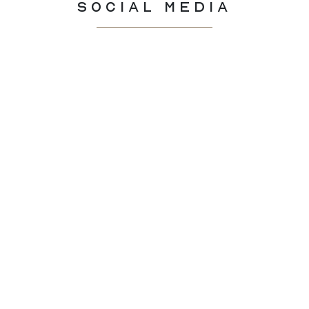
Social Media