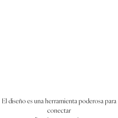
El diseño es una herramienta poderosa para
conectar