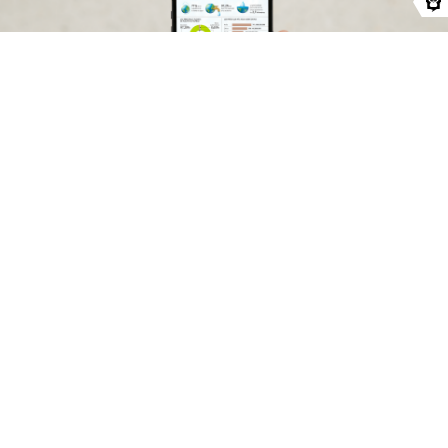
Ver proyecto