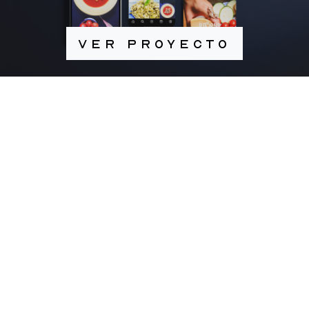
Ver proyecto