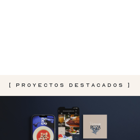
[ Proyectos destacados ]