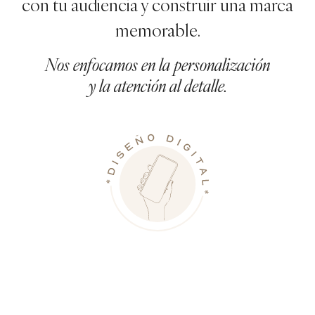
con tu audiencia y construir una marca
memorable.
Nos enfocamos en la personalización
y la atención al detalle.